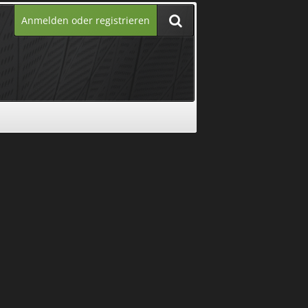
Anmelden oder registrieren