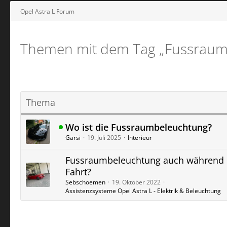
Opel Astra L Forum
Themen mit dem Tag „Fussraum
Thema
Wo ist die Fussraumbeleuchtung?
Garsi
19. Juli 2025
Interieur
Fussraumbeleuchtung auch während 
Fahrt?
Sebschoemen
19. Oktober 2022
Assistenzsysteme Opel Astra L - Elektrik & Beleuchtung