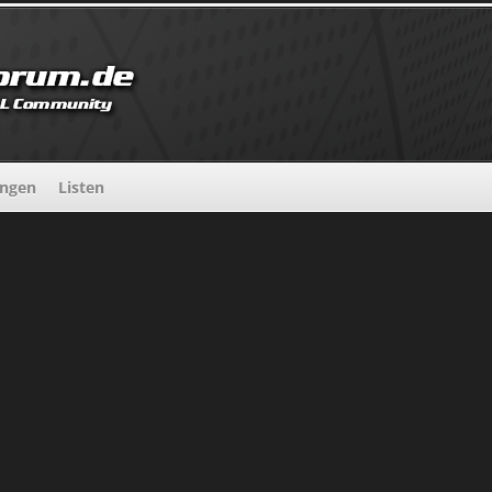
ungen
Listen