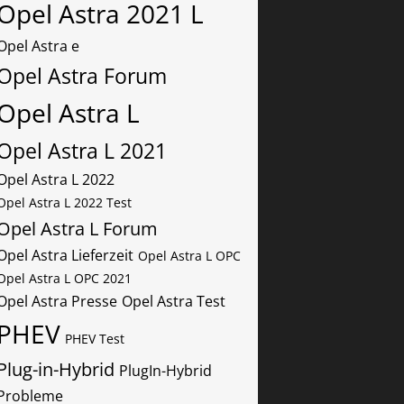
Opel Astra 2021 L
Opel Astra e
Opel Astra Forum
Opel Astra L
Opel Astra L 2021
Opel Astra L 2022
Opel Astra L 2022 Test
Opel Astra L Forum
Opel Astra Lieferzeit
Opel Astra L OPC
Opel Astra L OPC 2021
Opel Astra Presse
Opel Astra Test
PHEV
PHEV Test
Plug-in-Hybrid
PlugIn-Hybrid
Probleme