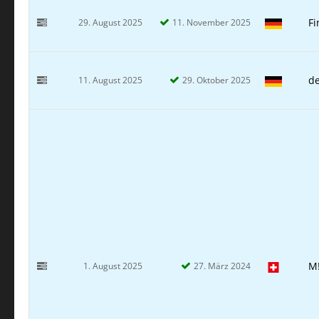
Fi
29. August 2025
11. November 2025
d
11. August 2025
29. Oktober 2025
M
1. August 2025
27. März 2024