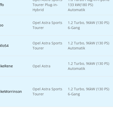
ffo
Tourer Plug-in-
133 kW(180 PS)
Hybrid
Automatik
Opel Astra Sports
1.2 Turbo, 96kW (130 PS)
po
Tourer
6-Gang
Opel Astra Sports
1.2 Turbo, 96kW (130 PS)
llo54
Tourer
Automatik
1.2 Turbo, 96kW (130 PS)
ikeRene
Opel Astra
Automatik
Opel Astra Sports
1.2 Turbo, 96kW (130 PS)
ikeMorrinson
Tourer
6-Gang