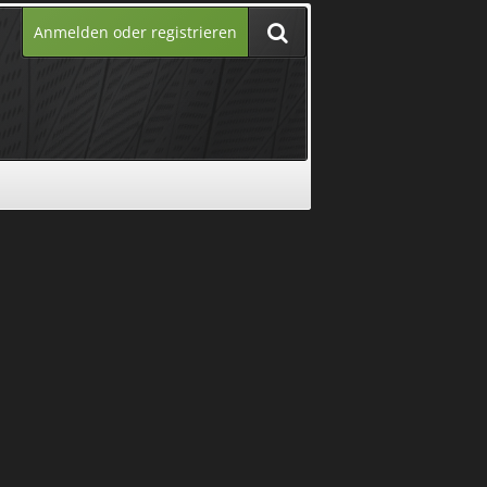
Anmelden oder registrieren