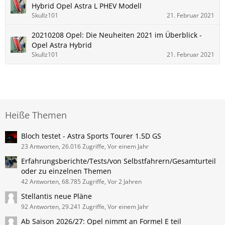
Hybrid Opel Astra L PHEV Modell
Skullz101
21. Februar 2021
20210208 Opel: Die Neuheiten 2021 im Überblick -
Opel Astra Hybrid
Skullz101
21. Februar 2021
Heiße Themen
Bloch testet - Astra Sports Tourer 1.5D GS
23 Antworten, 26.016 Zugriffe, Vor einem Jahr
Erfahrungsberichte/Tests/von Selbstfahrern/Gesamturteil
oder zu einzelnen Themen
42 Antworten, 68.785 Zugriffe, Vor 2 Jahren
Stellantis neue Pläne
92 Antworten, 29.241 Zugriffe, Vor einem Jahr
Ab Saison 2026/27: Opel nimmt an Formel E teil