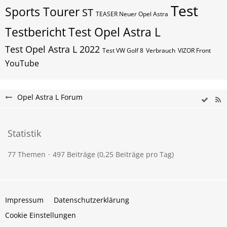
Test
Sports Tourer
ST
TEASER Neuer Opel Astra
Testbericht
Test Opel Astra L
Test Opel Astra L 2022
Test VW Golf 8
Verbrauch
VIZOR Front
YouTube
Opel Astra L Forum
Statistik
77 Themen
497 Beiträge (0,25 Beiträge pro Tag)
Impressum
Datenschutzerklärung
Cookie Einstellungen