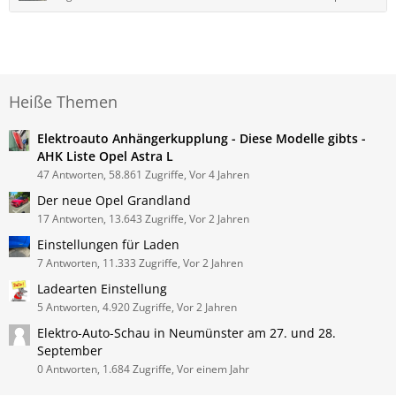
Heiße Themen
Elektroauto Anhängerkupplung - Diese Modelle gibts -
AHK Liste Opel Astra L
47 Antworten, 58.861 Zugriffe, Vor 4 Jahren
Der neue Opel Grandland
17 Antworten, 13.643 Zugriffe, Vor 2 Jahren
Einstellungen für Laden
7 Antworten, 11.333 Zugriffe, Vor 2 Jahren
Ladearten Einstellung
5 Antworten, 4.920 Zugriffe, Vor 2 Jahren
Elektro-Auto-Schau in Neumünster am 27. und 28.
September
0 Antworten, 1.684 Zugriffe, Vor einem Jahr