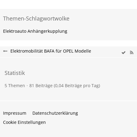
Themen-Schlagwortwolke
Elektroauto Anhängerkupplung
Elektromobilität BAFA für OPEL Modelle
Statistik
5 Themen
81 Beiträge (0,04 Beiträge pro Tag)
Impressum
Datenschutzerklärung
Cookie Einstellungen