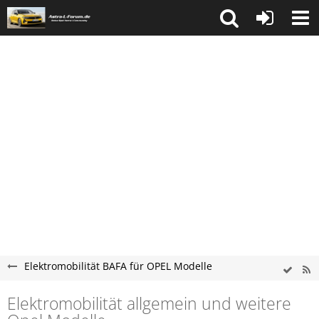
Elektromobilität BAFA für OPEL Modelle
Elektromobilität allgemein und weitere