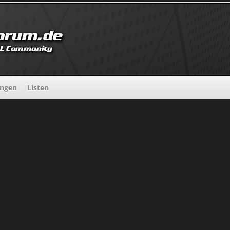
ungen
Listen