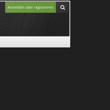
Anmelden oder registrieren