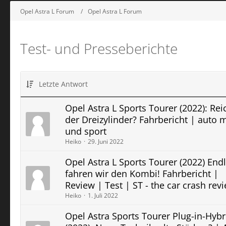
Opel Astra L Forum
Opel Astra L Forum
Test- und Presseberichte
Letzte Antwort
Opel Astra L Sports Tourer (2022): Rei
der Dreizylinder? Fahrbericht | auto 
und sport
Heiko
29. Juni 2022
Opel Astra L Sports Tourer (2022) Endl
fahren wir den Kombi! Fahrbericht |
Review | Test | ST - the car crash rev
Heiko
1. Juli 2022
Opel Astra Sports Tourer Plug-in-Hybr